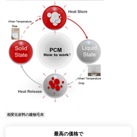
相変化材料の建物毛布
最高の価格で