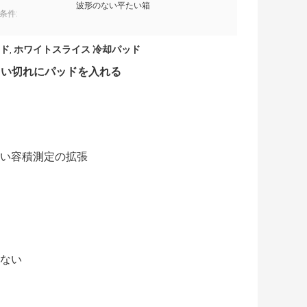
波形のない平たい箱
条件:
ド
ホワイトスライス 冷却パッド
,
白い切れにパッドを入れる
い容積測定の拡張
ない