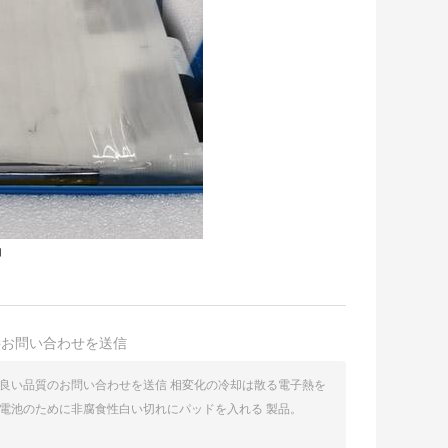
却
接お問い合わせを送信